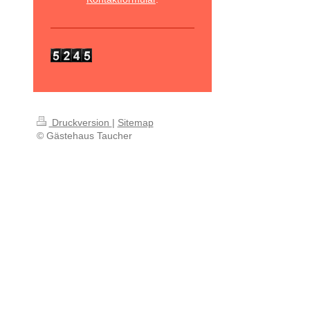
Druckversion
|
Sitemap
© Gästehaus Taucher